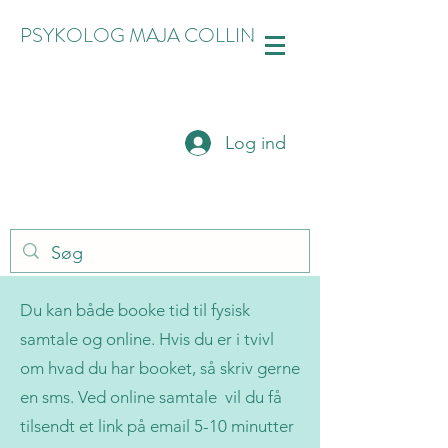
PSYKOLOG MAJA COLLIN
Log ind
Du kan både booke tid til fysisk
samtale og online. Hvis du er i tvivl
om hvad du har booket, så skriv gerne
en sms. Ved online samtale vil du få
tilsendt et link på email 5-10 minutter