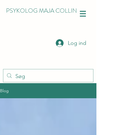
PSYKOLOG MAJA COLLIN
Log ind
Blog