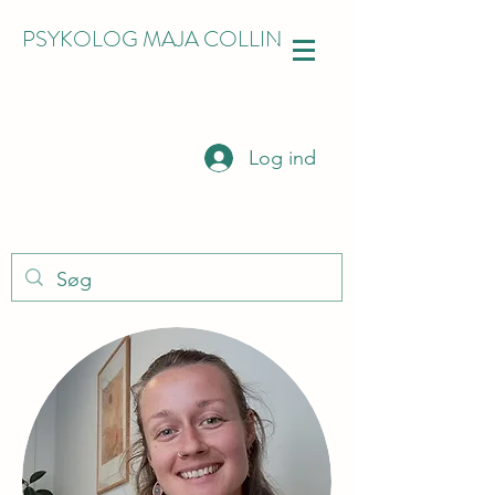
PSYKOLOG MAJA COLLIN
Log ind