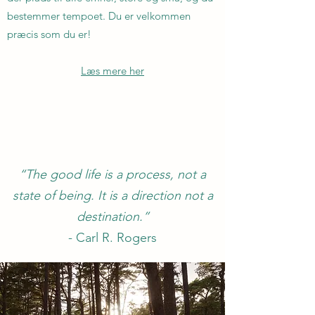
bestemmer tempoet. Du er velkommen
præcis som du er!
Læs mere her
“The good life is a process, not a
state of being. It is a direction not a
destination.”
- Carl R. Rogers