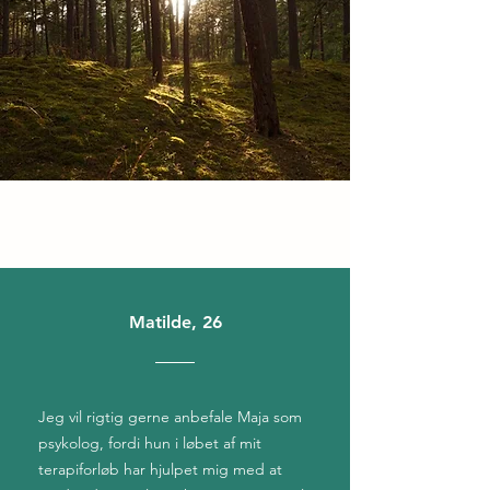
Matilde, 26
Jeg vil rigtig gerne anbefale Maja som
psykolog, fordi hun i løbet af mit
terapiforløb har hjulpet mig med at